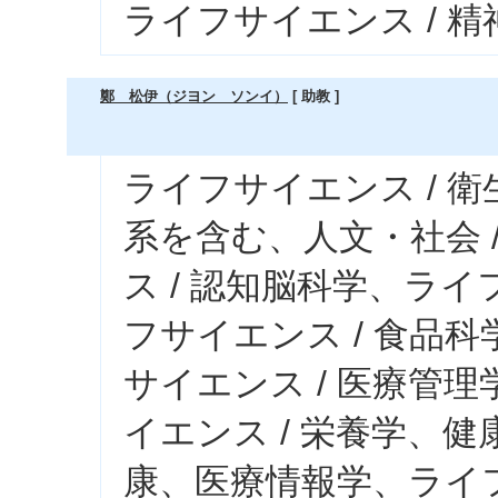
ライフサイエンス / 
鄭 松伊（ジヨン ソンイ）
[ 助教 ]
ライフサイエンス / 
系を含む、人文・社会 
ス / 認知脳科学、ライ
フサイエンス / 食品科
サイエンス / 医療管
イエンス / 栄養学、健
康、医療情報学、ライフ