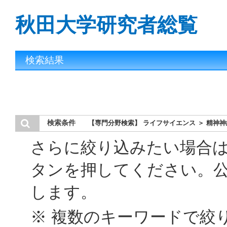
秋田大学研究者総覧
検索結果
検索条件
【専門分野検索】 ライフサイエンス ＞ 精神
さらに絞り込みたい場合
タンを押してください。
します。
※ 複数のキーワードで絞