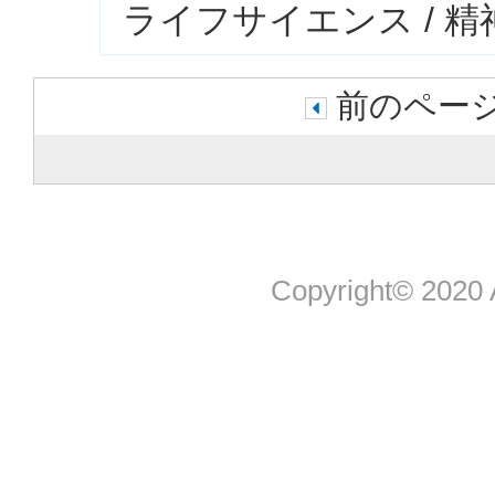
ライフサイエンス / 
前のページ
Copyright© 2020