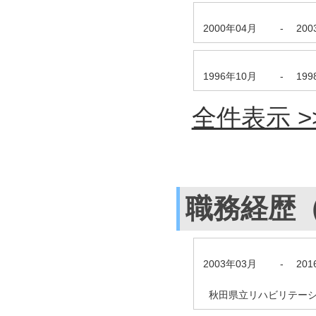
2000年04月
-
20
1996年10月
-
19
全件表示 >
職務経歴
2003年03月
-
20
秋田県立リハビリテーシ