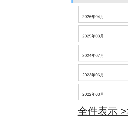
2026年04月
2025年03月
2024年07月
2023年06月
2022年03月
全件表示 >