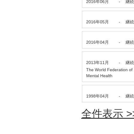
2016年06月
-
継続
2016年05月
-
継続
2016年04月
-
継続
2013年11月
-
継続
The World Federation of 
Mental Health
1998年04月
-
継続
全件表示 >