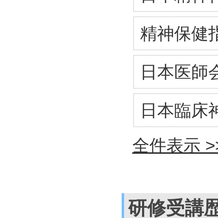
精神保健
日本医師
日本臨床
全件表示 >
研修受講