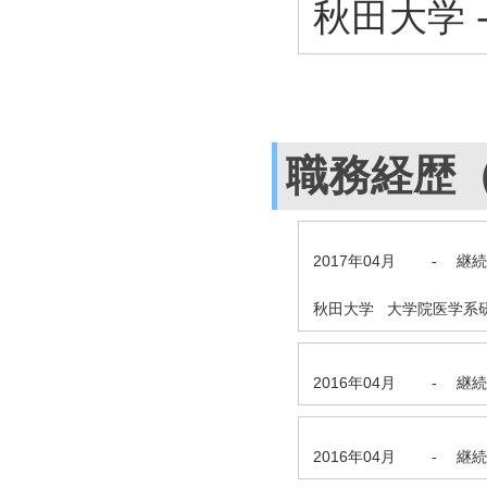
秋田大学 
職務経歴
2017年04月
-
継続
秋田大学 大学院医学系
2016年04月
-
継続
2016年04月
-
継続