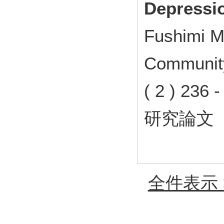
Depressi
Fushimi M,
Community
( 2 ) 23
研究論文
全件表示 