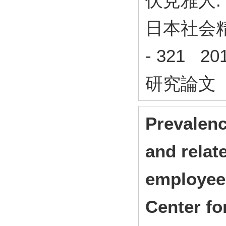
伏見雅人.
日本社会精神
- 321 2
研究論文
Prevalen
and relat
employee
Center fo