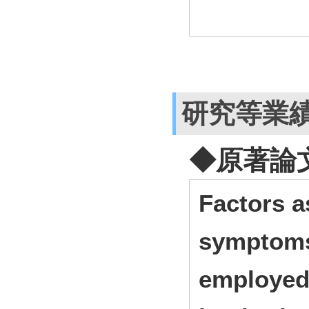
研究等業
◆原著論
Factors a
symptoms
employed 