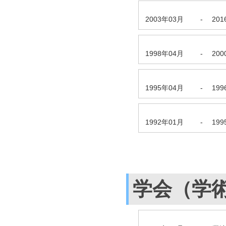
2003年03月
-
20
1998年04月
-
20
1995年04月
-
19
1992年01月
-
19
学会（学