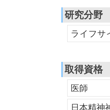
研究分野
ライフサイ
取得資格
医師
日本精神