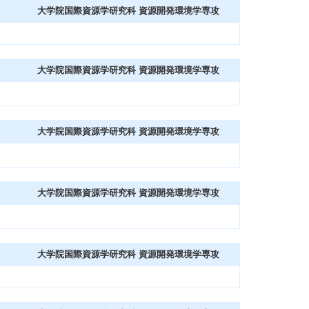
大学院国際資源学研究科 資源開発環境学専攻
大学院国際資源学研究科 資源開発環境学専攻
大学院国際資源学研究科 資源開発環境学専攻
大学院国際資源学研究科 資源開発環境学専攻
大学院国際資源学研究科 資源開発環境学専攻