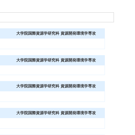
大学院国際資源学研究科 資源開発環境学専攻
大学院国際資源学研究科 資源開発環境学専攻
大学院国際資源学研究科 資源開発環境学専攻
大学院国際資源学研究科 資源開発環境学専攻