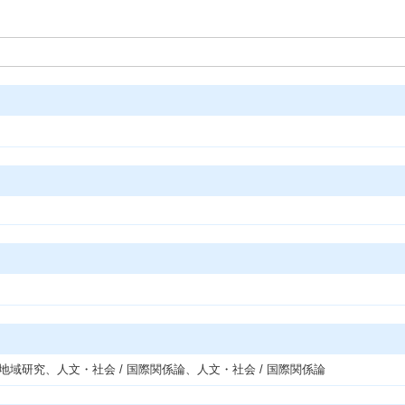
/ 地域研究、人文・社会 / 国際関係論、人文・社会 / 国際関係論