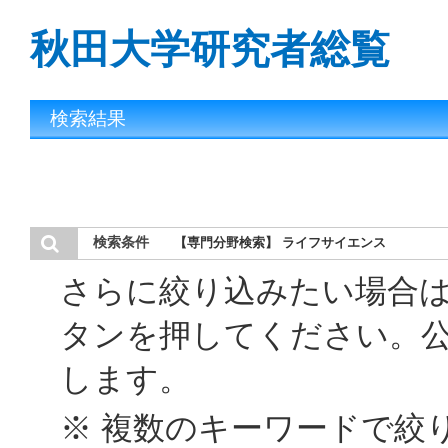
秋田大学研究者総覧
検索結果
検索条件
【専門分野検索】 ライフサイエンス
さらに絞り込みたい場合
タンを押してください。
します。
※ 複数のキーワードで絞