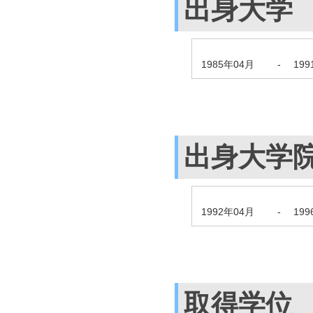
出身大学
1985年04月
-
19
出身大学
1992年04月
-
19
取得学位