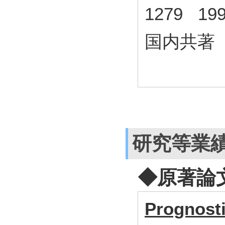
1279 1
国内共著
研究等業
◆原著論
Prognosti