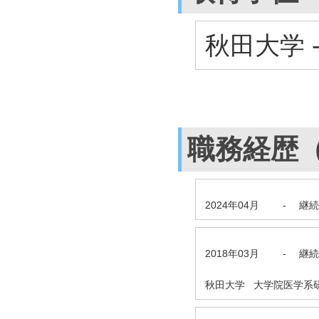
秋田大学 
職務経歴
2024年04月
-
継続
2018年03月
-
継続
秋田大学 大学院医学系