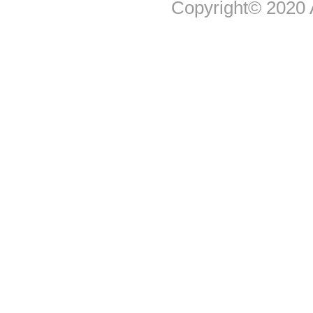
Copyright© 2020