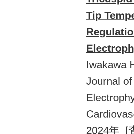
Tip Tempe
Regulatio
Electroph
Iwakawa 
Journal of
Electrophy
Cardiovas
2024年 