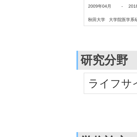
2009年04月
-
20
秋田大学 大学院医学系
研究分野
ライフサイ