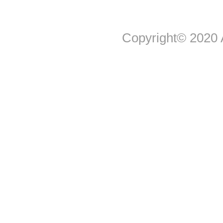
Copyright© 2020