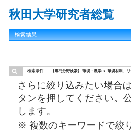
秋田大学研究者総覧
検索結果
検索条件
【専門分野検索】 環境・農学 ＞ 環境材料、
さらに絞り込みたい場合
タンを押してください。
します。
※ 複数のキーワードで絞