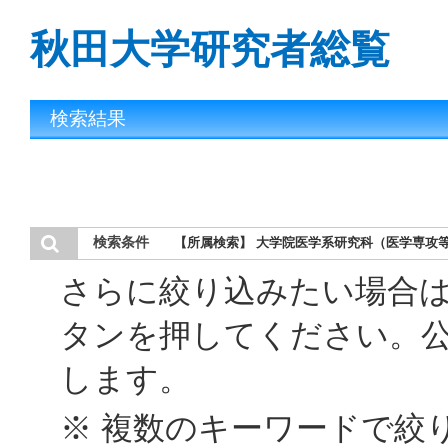
秋田大学研究者総覧
検索結果
検索条件
【所属検索】 大学院医学系研究科（医学専攻等
さらに絞り込みたい場合
タンを押してください。
します。
※ 複数のキーワードで絞