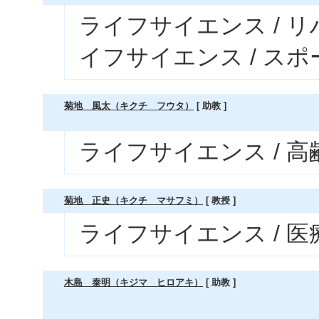
ライフサイエンス / 
イフサイエンス / ス
菊地 風太（キクチ フウタ）
[ 助教 ]
ライフサイエンス / 
菊地 正史（キクチ マサフミ）
[ 教授 ]
ライフサイエンス / 医
木島 泰明（キジマ ヒロアキ）
[ 助教 ]