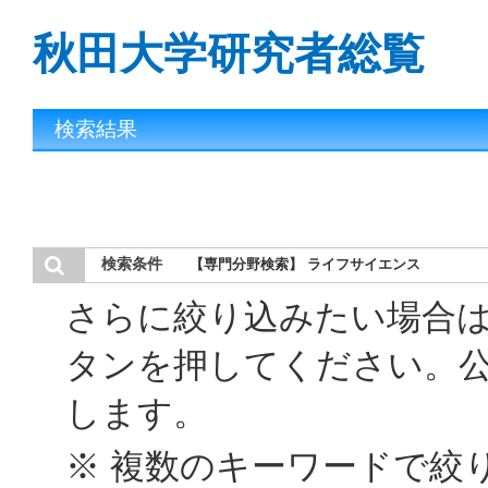
秋田大学研究者総覧
検索結果
検索条件
【専門分野検索】 ライフサイエンス
さらに絞り込みたい場合
タンを押してください。
します。
※ 複数のキーワードで絞