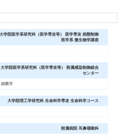
大学院医学系研究科（医学専攻等） 医学専攻 病態制御
医学系 微生物学講座
大学院医学系研究科（医学専攻等） 附属感染制御総合
センター
 細菌学
大学院理工学研究科 生命科学専攻 生命科学コース
附属病院 耳鼻咽喉科