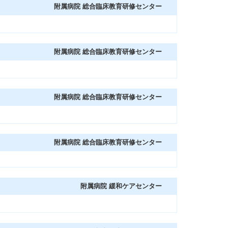
附属病院 総合臨床教育研修センター
附属病院 総合臨床教育研修センター
附属病院 総合臨床教育研修センター
附属病院 総合臨床教育研修センター
附属病院 緩和ケアセンター