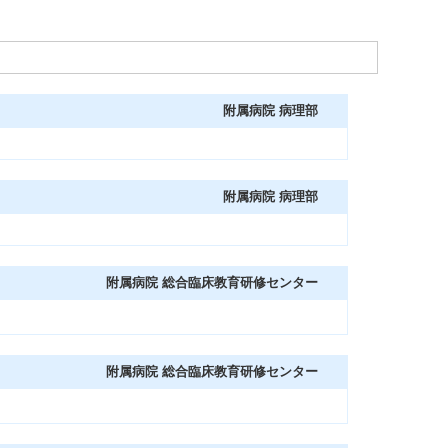
附属病院 病理部
附属病院 病理部
附属病院 総合臨床教育研修センター
附属病院 総合臨床教育研修センター