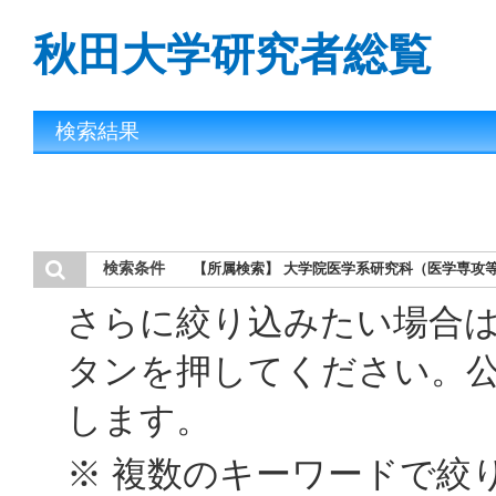
秋田大学研究者総覧
検索結果
検索条件
【所属検索】 大学院医学系研究科（医学専攻
さらに絞り込みたい場合
タンを押してください。
します。
※ 複数のキーワードで絞