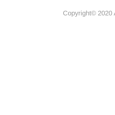
Copyright© 2020