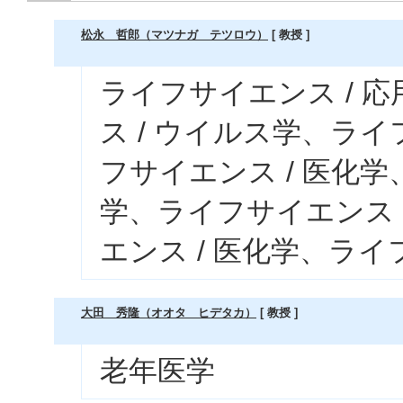
松永 哲郎（マツナガ テツロウ）
[ 教授 ]
ライフサイエンス / 
ス / ウイルス学、ライ
フサイエンス / 医化学
学、ライフサイエンス 
エンス / 医化学、ライ
大田 秀隆（オオタ ヒデタカ）
[ 教授 ]
老年医学