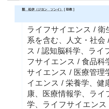
鄭 松伊（ジヨン ソンイ）
[ 助教 ]
ライフサイエンス / 
系を含む、人文・社会 
ス / 認知脳科学、ライ
フサイエンス / 食品科
サイエンス / 医療管
イエンス / 栄養学、健
康、医療情報学、ライフ
学、ライフサイエンス 