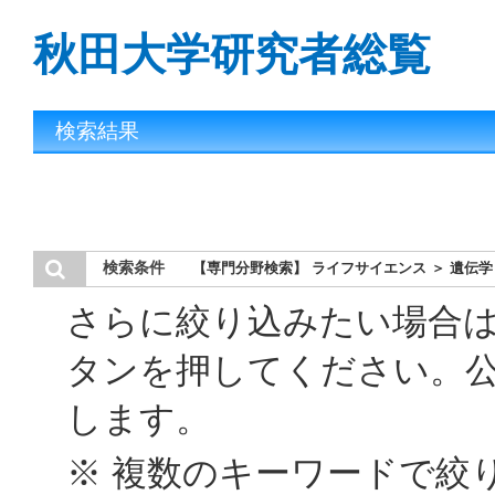
秋田大学研究者総覧
検索結果
検索条件
【専門分野検索】 ライフサイエンス ＞ 遺伝学
さらに絞り込みたい場合
タンを押してください。
します。
※ 複数のキーワードで絞