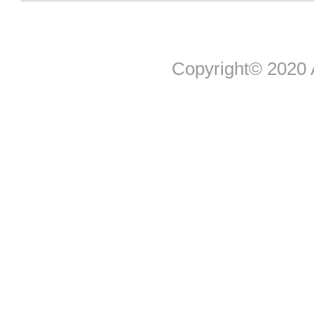
Copyright© 2020