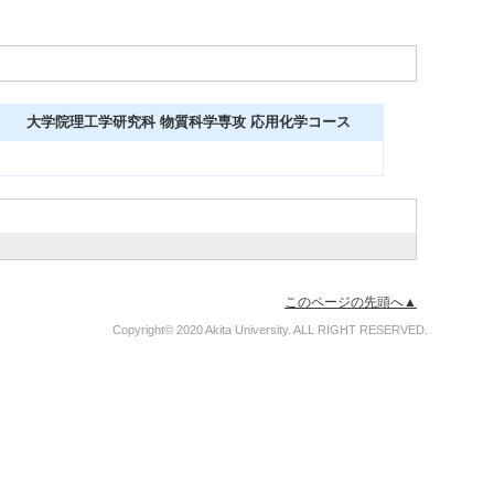
大学院理工学研究科 物質科学専攻 応用化学コース
このページの先頭へ▲
Copyright© 2020 Akita University. ALL RIGHT RESERVED.