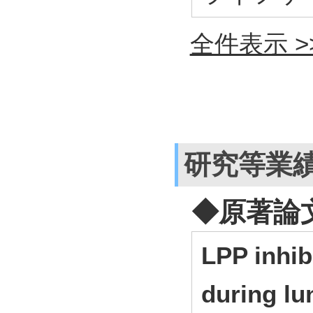
全件表示 >
研究等業
◆原著論
LPP inhibi
during lu