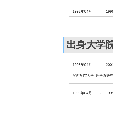
1992年04月
-
19
出身大学
1998年04月
-
20
関西学院大学 理学系研究
1996年04月
-
19