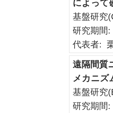
によって
基盤研究(
研究期間: 
代表者: 
遠隔間質
メカニズ
基盤研究(
研究期間: 