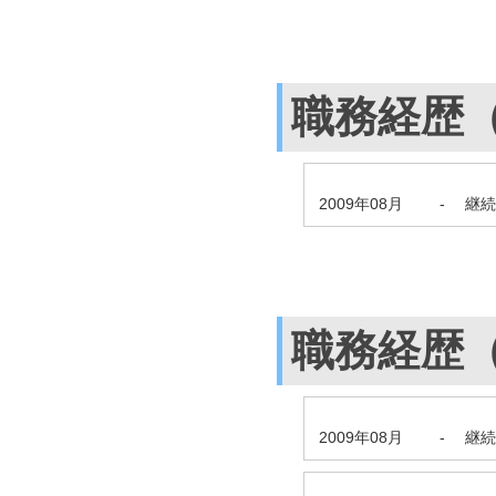
職務経歴
2009年08月
-
継続
職務経歴
2009年08月
-
継続