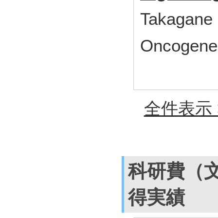
Takagane 
Oncogene
全件表示 
科研費（
得実績