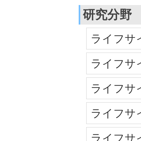
研究分野
ライフサイ
ライフサイ
ライフサイ
ライフサイ
ライフサイ