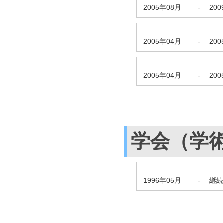
2005年08月
-
20
2005年04月
-
20
2005年04月
-
20
学会（学
1996年05月
-
継続