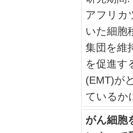
アフリカ
いた細胞
集団を維
を促進す
(EMT)
ているか
がん細胞