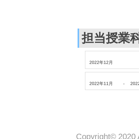
担当授業
2022年12月
2022年11月
-
20
Copyright© 2020