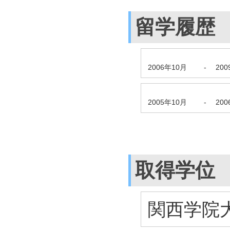
留学履歴
2006年10月
-
20
2005年10月
-
20
取得学位
関西学院大