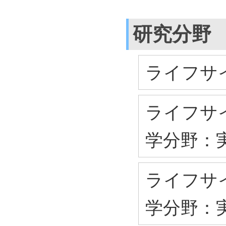
研究分野
ライフサイ
ライフサイ
学分野：
ライフサイ
学分野：