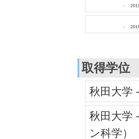
-
20
-
20
取得学位
秋田大学 
秋田大学 
ン科学）