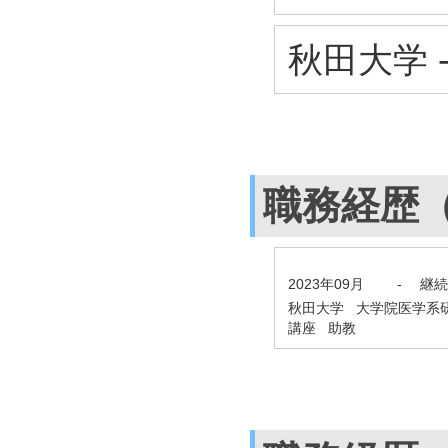
秋田大学 
職務経歴
2023年09月
-
継続
秋田大学 大学院医学系
講座 助教