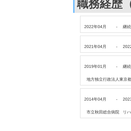
職務経歴
2022年04月
-
継続
2021年04月
-
20
2019年01月
-
継続
地方独立行政法人東京都
2014年04月
-
20
市立秋田総合病院 リハビ