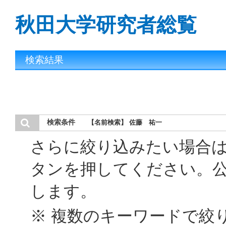
秋田大学研究者総覧
検索結果
検索条件
【名前検索】 佐藤 祐一
さらに絞り込みたい場合
タンを押してください。
します。
※ 複数のキーワードで絞