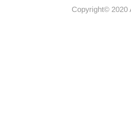
Copyright© 2020