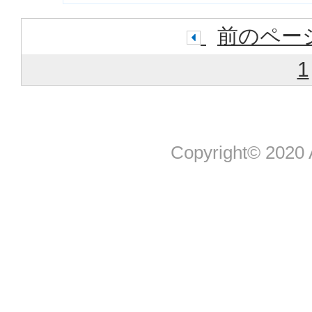
前のペー
1
Copyright© 2020