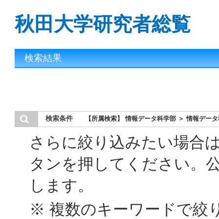
秋田大学研究者総覧
検索結果
検索条件
【所属検索】 情報データ科学部 ＞ 情報デー
さらに絞り込みたい場合
タンを押してください。
します。
※ 複数のキーワードで絞