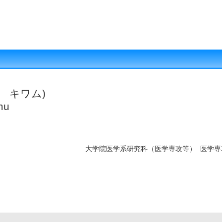
 キワム)
mu
大学院医学系研究科（医学専攻等） 医学専