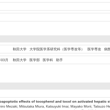
秋田大学 大学院医学系研究科（医学専攻等） 医学専攻 病
年03月
秋田大学 医学部 医学科 助手
roapoptotic effects of tocopherol and tocol on activated hepatic st
iro Mezaki, Mitsutaka Miura, Katsuyuki Imai, Mayako Morii, Tatsuzo 