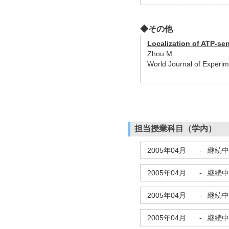
◆その他
Localization of ATP-sen
Zhou M.
World Journal of Experi
担当授業科目（学内）
2005年04月
-
継続中
2005年04月
-
継続中
2005年04月
-
継続中
2005年04月
-
継続中