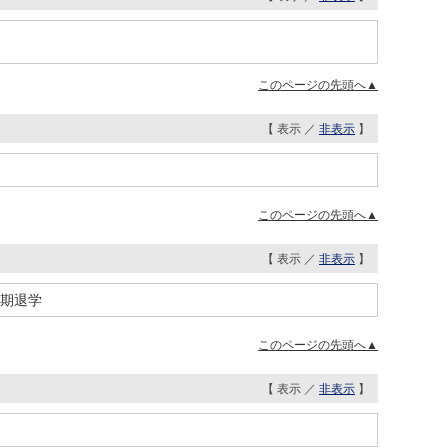
このページの先頭へ▲
【 表示 ／
非表示
】
このページの先頭へ▲
【 表示 ／
非表示
】
満期退学
このページの先頭へ▲
【 表示 ／
非表示
】