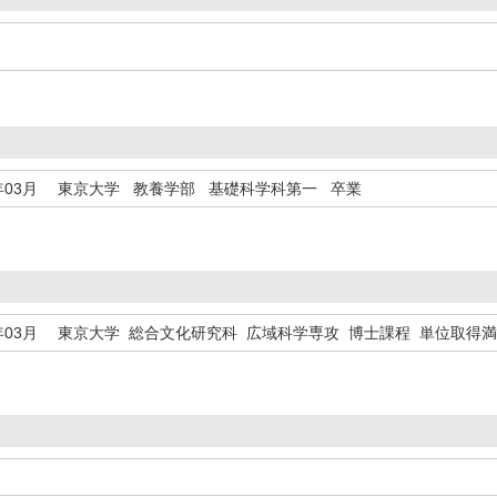
年03月
東京大学 教養学部 基礎科学科第一 卒業
年03月
東京大学 総合文化研究科 広域科学専攻 博士課程 単位取得