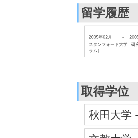
留学履歴
2005年02月
-
20
スタンフォード大学 研
ラム）
取得学位
秋田大学 