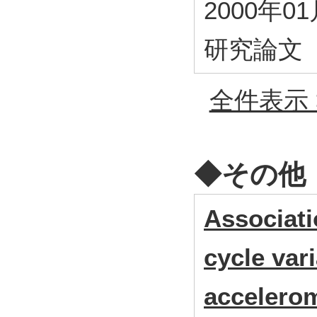
2000年0
研究論文
全件表示 
◆その他
Associati
cycle vari
accelerom