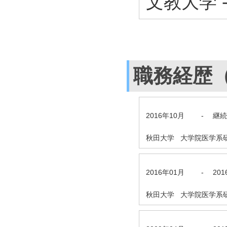
文教大学 
職務経歴
2016年10月
-
継続
秋田大学 大学院医学系
2016年01月
-
20
秋田大学 大学院医学系