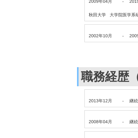
2009年04月
-
20
秋田大学 大学院医学系
2002年10月
-
20
職務経歴
2013年12月
-
継続
2008年04月
-
継続