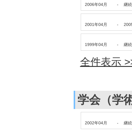
2006年04月
-
継続
2001年04月
-
20
1999年04月
-
継続
全件表示 >
学会（学
2002年04月
-
継続