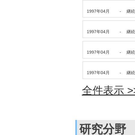
1997年04月
-
継続
1997年04月
-
継続
1997年04月
-
継続
1997年04月
-
継続
全件表示 >
研究分野