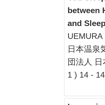
between H
and Slee
UEMURA 
日本温泉気
団法人 日
1 ) 14 -