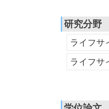
研究分野
ライフサイ
ライフサイ
学位論文