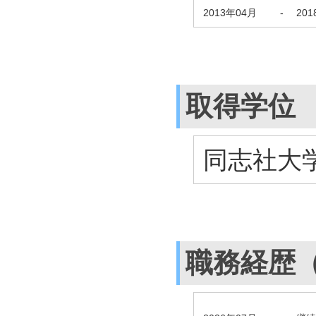
2013年04月
-
20
取得学位
同志社大学
職務経歴