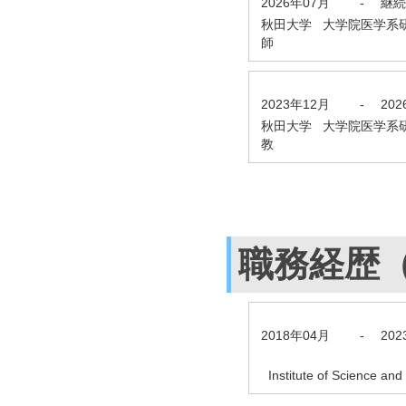
2026年07月
-
継続
秋田大学 大学院医学系
師
2023年12月
-
20
秋田大学 大学院医学系
教
職務経歴
2018年04月
-
20
Institute of Science a