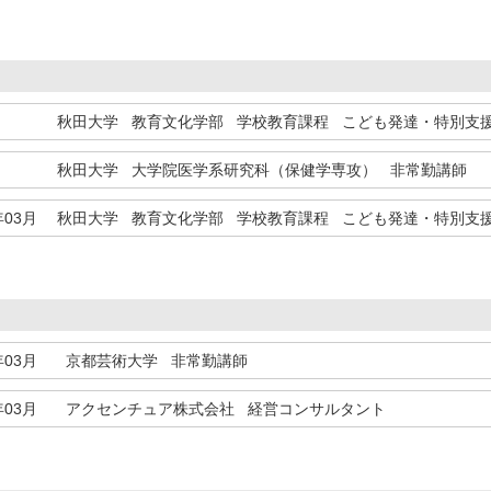
秋田大学 教育文化学部 学校教育課程 こども発達・特別支
秋田大学 大学院医学系研究科（保健学専攻） 非常勤講師
年03月
秋田大学 教育文化学部 学校教育課程 こども発達・特別支
年03月
京都芸術大学 非常勤講師
年03月
アクセンチュア株式会社 経営コンサルタント