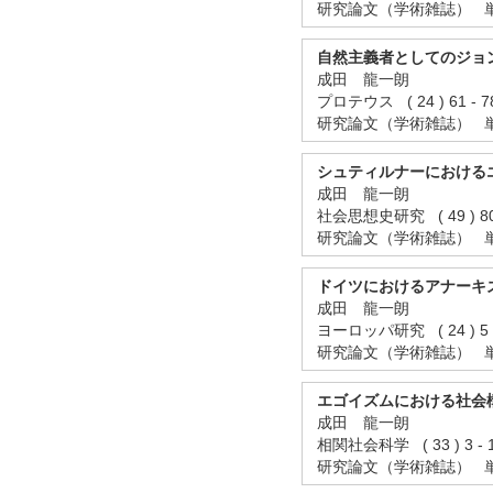
研究論文（学術雑誌） 
自然主義者としてのジョ
成田 龍一朗
プロテウス ( 24 ) 61 -
研究論文（学術雑誌） 
シュティルナーにおける
成田 龍一朗
社会思想史研究 ( 49 ) 80
研究論文（学術雑誌） 
ドイツにおけるアナーキ
成田 龍一朗
ヨーロッパ研究 ( 24 ) 5 
研究論文（学術雑誌） 
エゴイズムにおける社
成田 龍一朗
相関社会科学 ( 33 ) 3 -
研究論文（学術雑誌） 