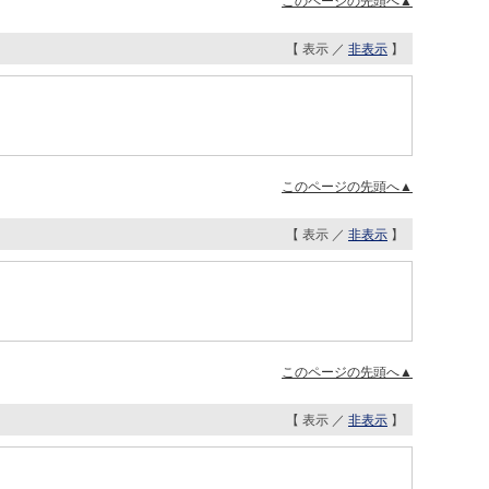
このページの先頭へ▲
【 表示 ／
非表示
】
このページの先頭へ▲
【 表示 ／
非表示
】
このページの先頭へ▲
【 表示 ／
非表示
】