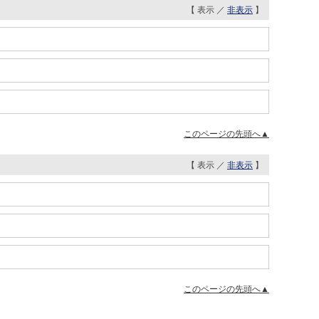
【 表示 ／
非表示
】
このページの先頭へ▲
【 表示 ／
非表示
】
このページの先頭へ▲