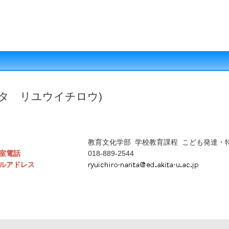
リタ リユウイチロウ)
教育文化学部 学校教育課程 こども発達・
室電話
018-889-2544
ルアドレス