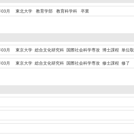
年03月
東北大学 教育学部 教育科学科 卒業
年03月
東京大学 総合文化研究科 国際社会科学専攻 博士課程 単位
年03月
東京大学 総合文化研究科 国際社会科学専攻 修士課程 修了