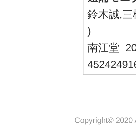
鈴木誠,三
)
南江堂 201
45242491
Copyright© 2020