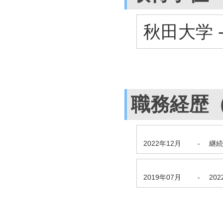
秋田大学 
職務経歴
2022年12月
-
継続
2019年07月
-
20