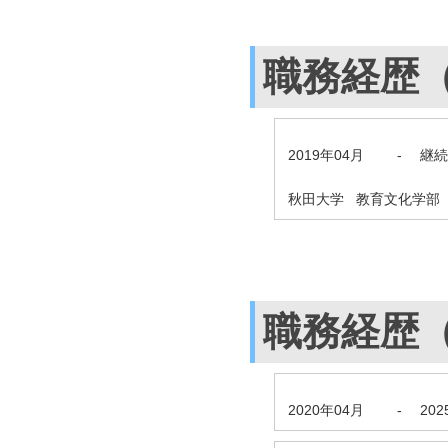
職務経歴
2019年04月
-
継続
秋田大学 教育文化学部
職務経歴
2020年04月
-
20