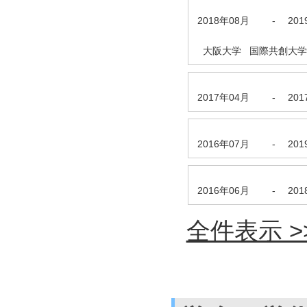
2018年08月
-
20
大阪大学 国際共創大学
2017年04月
-
20
2016年07月
-
20
2016年06月
-
20
全件表示 >