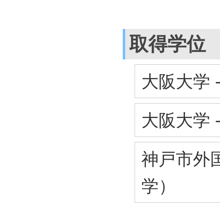
取得学位
大阪大学 
大阪大学 
神戸市外国
学）