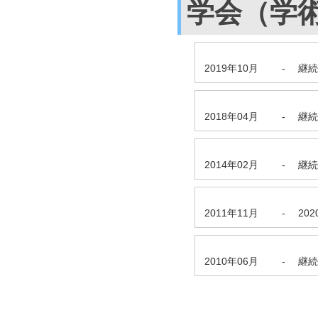
学会（学
2019年10月
-
継続
2018年04月
-
継続
2014年02月
-
継続
2011年11月
-
20
2010年06月
-
継続