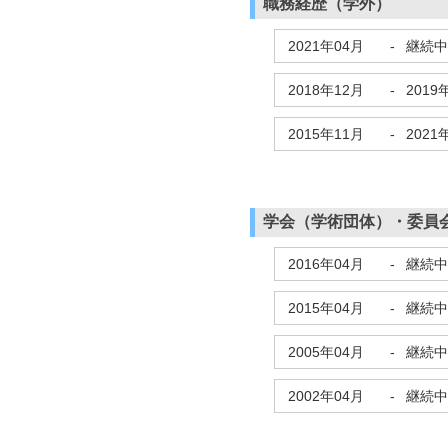
職務経歴（学外）
2021年04月
-
継続中
2018年12月
-
2019
2015年11月
-
2021
学会（学術団体）・委員
2016年04月
-
継続中
2015年04月
-
継続中
2005年04月
-
継続中
2002年04月
-
継続中