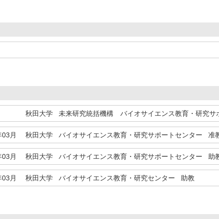
秋田大学 未来研究統括機構 バイオサイエンス教育・研究サ
年03月
秋田大学 バイオサイエンス教育・研究サポートセンター 准
年03月
秋田大学 バイオサイエンス教育・研究サポートセンター 助
年03月
秋田大学 バイオサイエンス教育・研究センター 助教