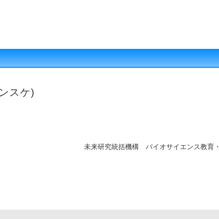
ンスケ)
未来研究統括機構 バイオサイエンス教育