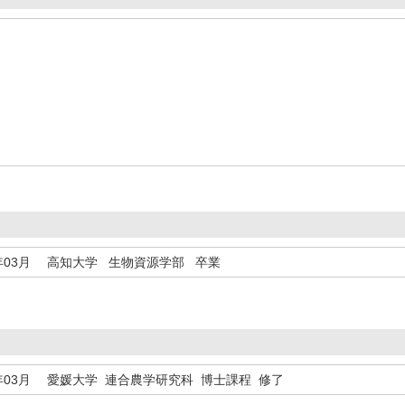
年03月
高知大学 生物資源学部 卒業
年03月
愛媛大学 連合農学研究科 博士課程 修了