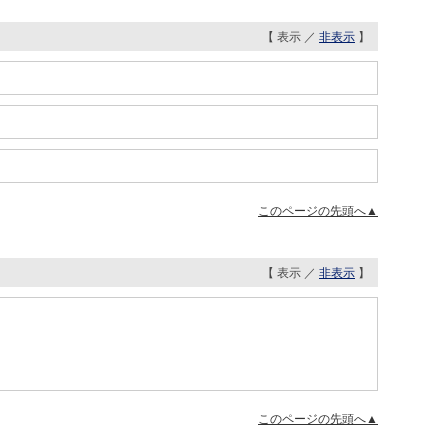
【 表示 ／
非表示
】
このページの先頭へ▲
【 表示 ／
非表示
】
このページの先頭へ▲