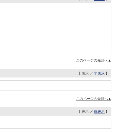
このページの先頭へ▲
【 表示 ／
非表示
】
このページの先頭へ▲
【 表示 ／
非表示
】